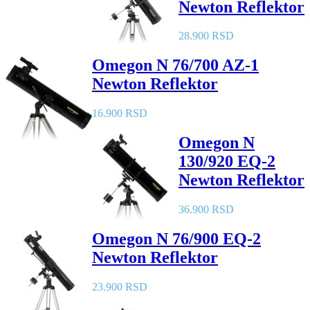
Newton Reflektor
28.900 RSD
Omegon N 76/700 AZ-1
Newton Reflektor
16.900 RSD
Omegon N
130/920 EQ-2
Newton Reflektor
36.900 RSD
Omegon N 76/900 EQ-2
Newton Reflektor
23.900 RSD