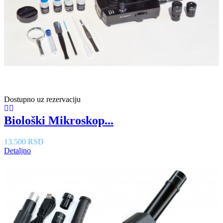
Dostupno uz rezervaciju
Biološki Mikroskop...
13.500 RSD
Detaljno