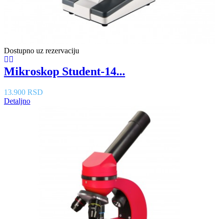
Dostupno uz rezervaciju
Mikroskop Student-14...
13.900 RSD
Detaljno