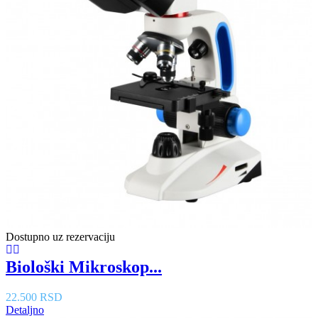
Dostupno uz rezervaciju
Biološki Mikroskop...
22.500 RSD
Detaljno