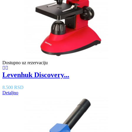
Dostupno uz rezervaciju
Levenhuk Discovery...
8.500 RSD
Detaljno