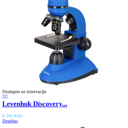
Dostupno uz rezervaciju
Levenhuk Discovery...
8.500 RSD
Detaljno