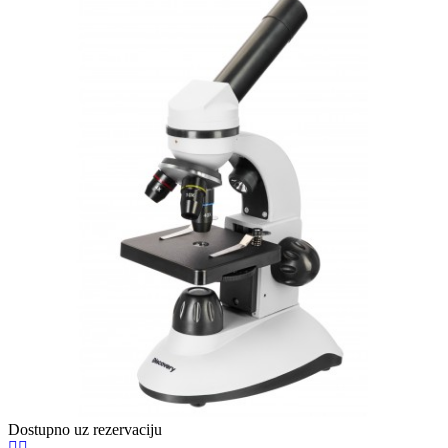
Dostupno uz rezervaciju