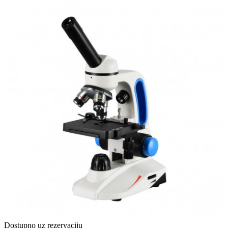
Dostupno uz rezervaciju