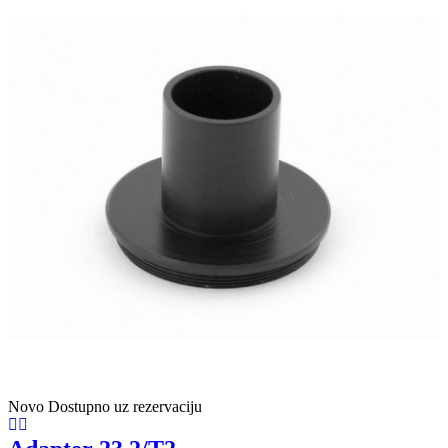
Novo
Dostupno uz rezervaciju