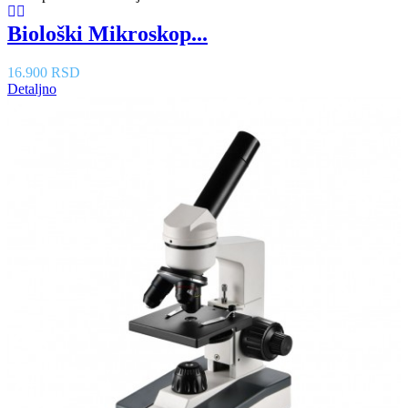
Biološki Mikroskop...
16.900 RSD
Detaljno