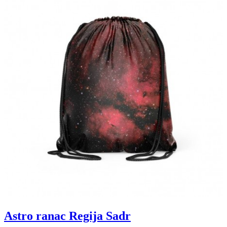
Astro ranac Regija Sadr