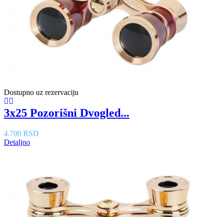
Dostupno uz rezervaciju
3x25 Pozorišni Dvogled...
4.700 RSD
Detaljno