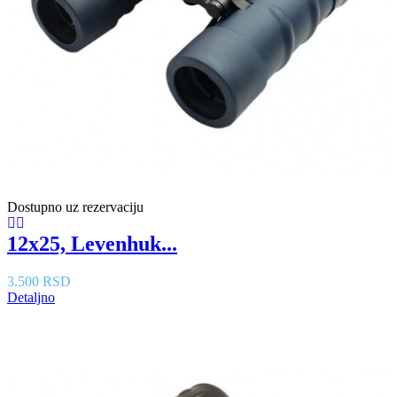
Dostupno uz rezervaciju
12x25, Levenhuk...
3.500 RSD
Detaljno