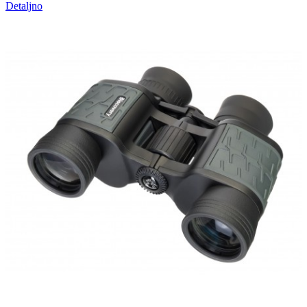
Detaljno