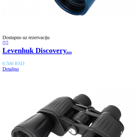
Dostupno uz rezervaciju
Levenhuk Discovery...
6.500 RSD
Detaljno