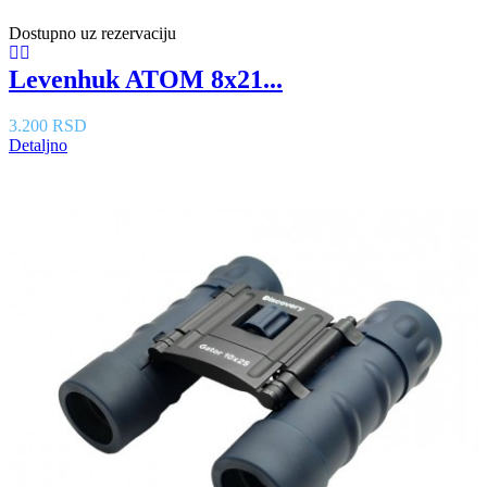
Dostupno uz rezervaciju
Levenhuk ATOM 8x21...
3.200 RSD
Detaljno