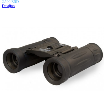
2.500 RSD
Detaljno