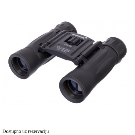
Dostupno uz rezervaciju