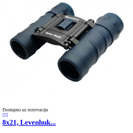
Dostupno uz rezervaciju
8x21, Levenhuk...