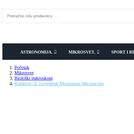
ASTRONOMIJA
MIKROSVET
SPORT I R
Početak
Mikrosvet
Biološki mikroskopi
Rainbow 2L Levenhuk Moonstone Microscope