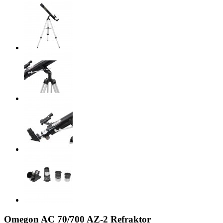
Omegon AC 70/700 AZ-2 Refraktor